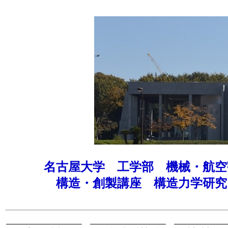
名古屋大学 工学部 機械・航空
構造・創製講座 構造力学研究