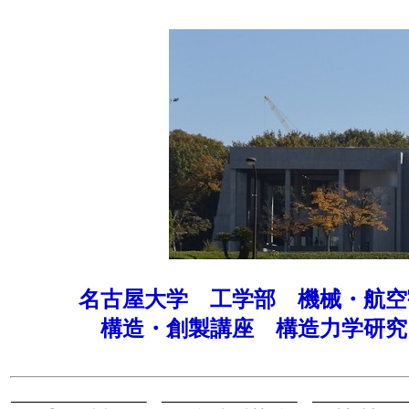
名古屋大学 工学部 機械・航空
構造・創製講座 構造力学研究