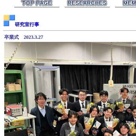
研究室行事
卒業式 2023.3.27