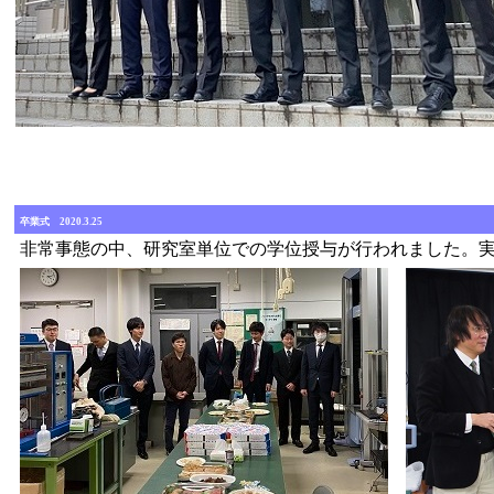
卒業式 2020.3.25
非常事態の中、研究室単位での学位授与が行われました。