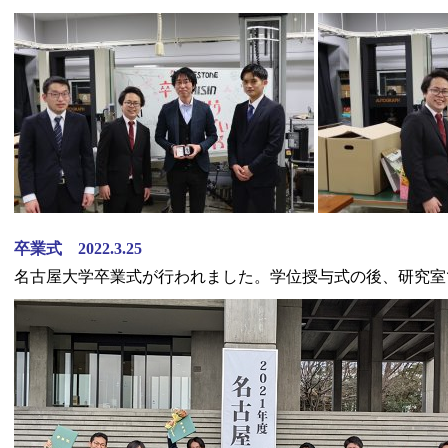
卒業式 2022.3.25
名古屋大学卒業式が行われました。学位授与式の後、研究室