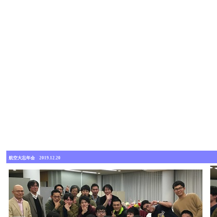
航空大忘年会 2019.12.20