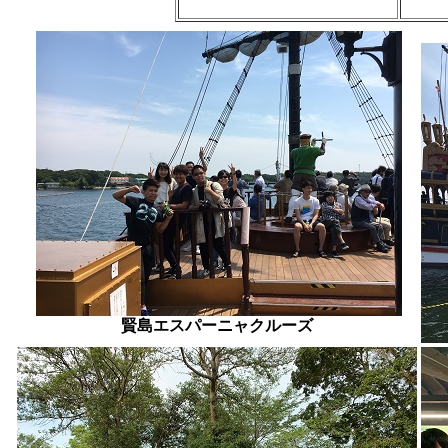
賢島エスパーニャクルーズ