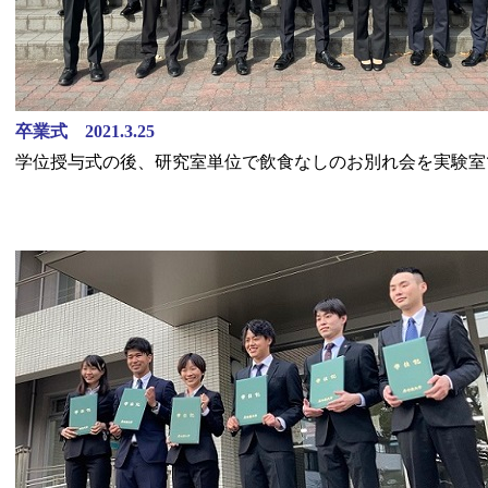
卒業式 2021.3.25
学位授与式の後、研究室単位で飲食なしのお別れ会を実験室