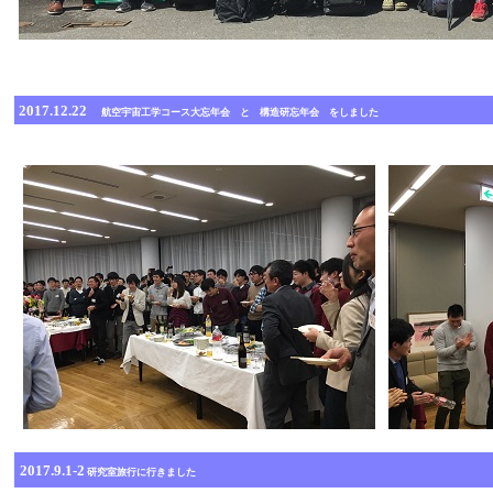
2017.12.22
航空宇宙工学コース大忘年会 と 構造研忘年会 をしました
2017.9.1-2
研究室旅行に行きました