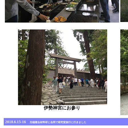
伊勢神宮にお参り
2018.6.15-16
先端複合材料研と合同で研究室旅行に行きました