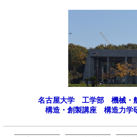
名古屋大学 工学部 機械・
構造・創製講座 構造力学