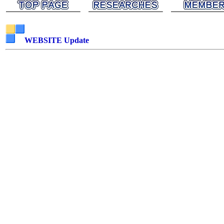
WEBSITE Update