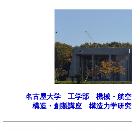
名古屋大学 工学部 機械・航空
構造・創製講座 構造力学研究